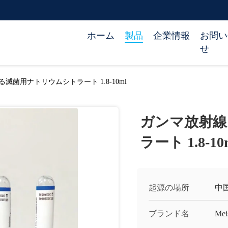
ホーム
製品
企業情報
お問い
せ
滅菌用ナトリウムシトラート 1.8-10ml
ガンマ放射線
ラート 1.8-10
起源の場所
中
ブランド名
Mei