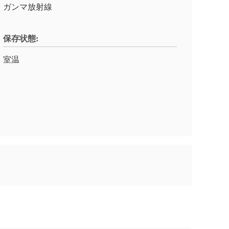
ガンマ放射線
保存状態:
室温