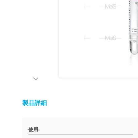
製品詳細
使用: